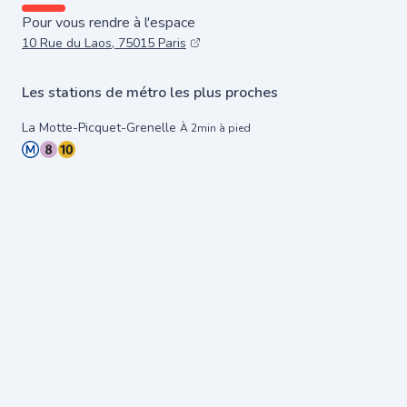
Pour vous rendre à l'espace
10 Rue du Laos, 75015 Paris
Les stations de métro les plus proches
La Motte-Picquet-Grenelle
À 2min à pied