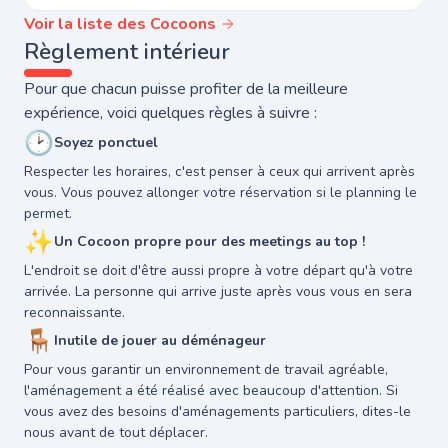
Voir la liste des Cocoons
Règlement intérieur
Pour que chacun puisse profiter de la meilleure
expérience, voici quelques règles à suivre :
🕑
Soyez ponctuel
Respecter les horaires, c'est penser à ceux qui arrivent après
vous. Vous pouvez allonger votre réservation si le planning le
permet.
✨
Un Cocoon propre pour des meetings au top !
L'endroit se doit d'être aussi propre à votre départ qu'à votre
arrivée. La personne qui arrive juste après vous vous en sera
reconnaissante.
🪑
Inutile de jouer au déménageur
Pour vous garantir un environnement de travail agréable,
l'aménagement a été réalisé avec beaucoup d'attention. Si
vous avez des besoins d'aménagements particuliers, dites-le
nous avant de tout déplacer.