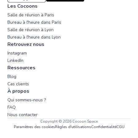
Les Cocoons
Salle de réunion à Paris
Bureau à l'heure dans Paris
Salle de réunion à Lyon
Bureau à l'heure dans Lyon
Retrouvez nous
Instagram
LinkedIn
Ressources
Blog
Cas clients
À propos
Qui sommes-nous ?
FAQ
Nous contacter
Copyright © 2026 Cocoon Space
Paramètres des cookies
Règles d'utilisations
Confidentialité
CGU