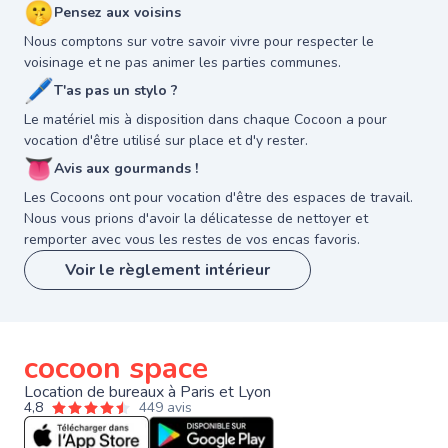
🤫
Pensez aux voisins
Nous comptons sur votre savoir vivre pour respecter le
voisinage et ne pas animer les parties communes.
🖊
T'as pas un stylo ?
Le matériel mis à disposition dans chaque Cocoon a pour
vocation d'être utilisé sur place et d'y rester.
👅
Avis aux gourmands !
Les Cocoons ont pour vocation d'être des espaces de travail.
Nous vous prions d'avoir la délicatesse de nettoyer et
remporter avec vous les restes de vos encas favoris.
Voir le règlement intérieur
cocoon space
Location de bureaux à Paris et Lyon
4,8
449 avis