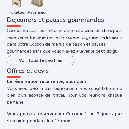
Toilettes
Ascenseur
Déjeuners et pauses gourmandes
Cocoon Space s'est entouré de prestataires de choix pour
réserver votre déjeuner en brasserie, organiser la livraison
dans votre Cocoon de menus de saison et pauses
gourmandes sans que vous n'ayez à lever le petit doigt.
Voir tous les extras
Offres et devis
La réservation récurrente, pour qui ?
Vous avez besoin d’un bureau pour vos consultations ou
bien d’un espace de travail pour vos réunions chaque
semaine.
Vous pouvez réserver un Cocoon 1 ou 2 jours par
semaine pendant 6 à 12 mois.