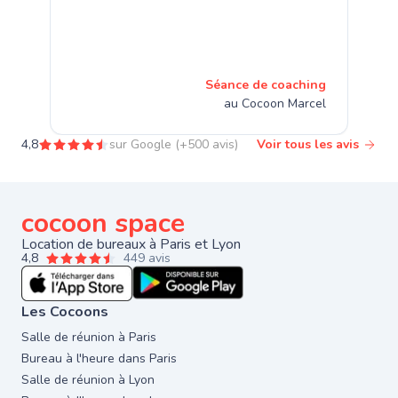
Séance de coaching
au Cocoon Marcel
4,8
sur Google (+500 avis)
Voir tous les avis
cocoon space
Location de bureaux à Paris et Lyon
4,8
449 avis
Les Cocoons
Salle de réunion à Paris
Bureau à l'heure dans Paris
Salle de réunion à Lyon