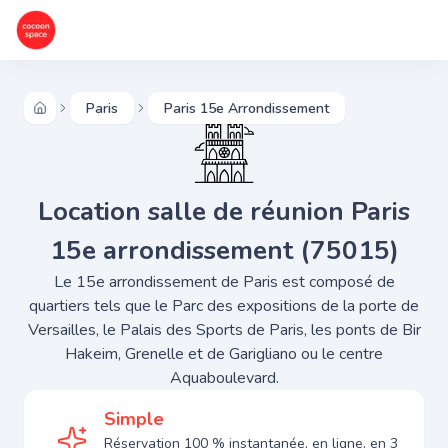
Paris
Paris 15e Arrondissement
Location salle de réunion Paris
15e arrondissement (75015)
Le 15e arrondissement de Paris est composé de
quartiers tels que le Parc des expositions de la porte de
Versailles, le Palais des Sports de Paris, les ponts de Bir
Hakeim, Grenelle et de Garigliano ou le centre
Aquaboulevard.
Simple
Réservation 100 % instantanée, en ligne, en 3