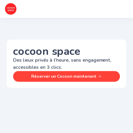
cocoon space
Des lieux privés à l'heure, sans engagement,
accessibles en 3 clics.
Réserver un Cocoon maintenant