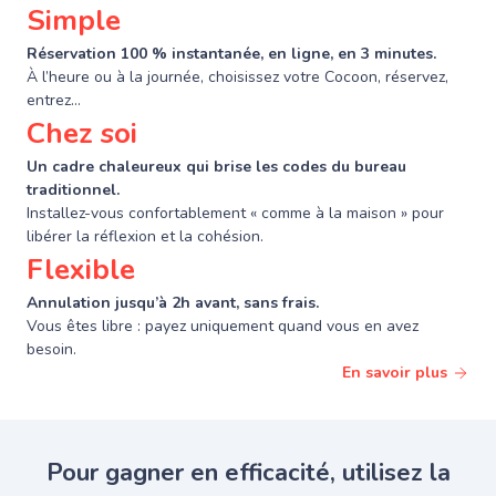
Simple
Réservation 100 % instantanée, en ligne, en 3 minutes.
À l’heure ou à la journée, choisissez votre Cocoon, réservez,
entrez...
Chez soi
Un cadre chaleureux qui brise les codes du bureau
traditionnel.
Installez-vous confortablement « comme à la maison » pour
libérer la réflexion et la cohésion.
Flexible
Annulation jusqu’à 2h avant, sans frais.
Vous êtes libre : payez uniquement quand vous en avez
besoin.
En savoir plus
Pour gagner en efficacité, utilisez la