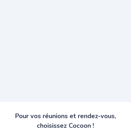
Pour vos réunions et rendez-vous,
choisissez Cocoon !