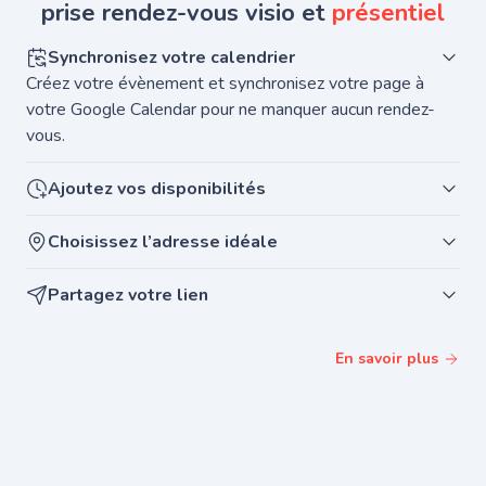
prise rendez-vous visio et
présentiel
Synchronisez votre calendrier
Créez votre évènement et synchronisez votre page à
votre Google Calendar pour ne manquer aucun rendez-
vous.
Ajoutez vos disponibilités
Choisissez l’adresse idéale
Partagez votre lien
En savoir plus