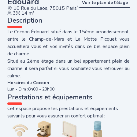
Édouard
Voir le plan de l'étage
10 Rue du Laos, 75015 Paris
3
14 m²
Description
Le Cocoon Édouard, situé dans le 15ème arrondissement,
entre le Champ-de-Mars et La Motte Picquet vous
accueillera vous et vos invités dans ce bel espace plein
de charme.
Situé au 2ème étage dans un bel appartement plein de
charme, il sera parfait si vous souhaitez vous retrouver au
calme.
Horaires du Cocoon
Lun - Dim :
8h00 - 23h00
Prestations et équipements
Cet espace propose les prestations et équipements
suivants pour vous assurer un confort optimal :