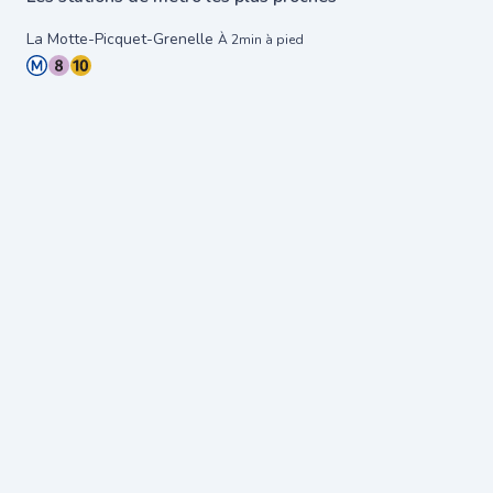
La Motte-Picquet-Grenelle
À 2min à pied