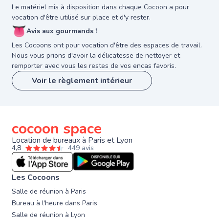
Le matériel mis à disposition dans chaque Cocoon a pour
vocation d'être utilisé sur place et d'y rester.
👅
Avis aux gourmands !
Les Cocoons ont pour vocation d'être des espaces de travail.
Nous vous prions d'avoir la délicatesse de nettoyer et
remporter avec vous les restes de vos encas favoris.
Voir le règlement intérieur
cocoon space
Location de bureaux à Paris et Lyon
4,8
449 avis
Les Cocoons
Salle de réunion à Paris
Bureau à l'heure dans Paris
Salle de réunion à Lyon