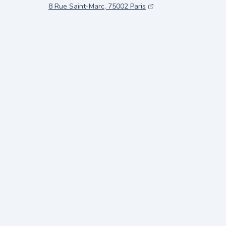
8 Rue Saint-Marc, 75002 Paris