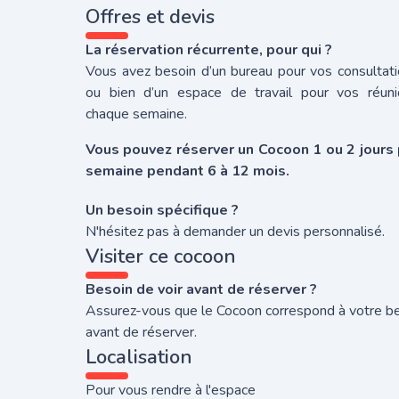
Offres et devis
La réservation récurrente, pour qui ?
Vous avez besoin d’un bureau pour vos consultat
ou bien d’un espace de travail pour vos réuni
chaque semaine.
Vous pouvez réserver un Cocoon 1 ou 2 jours 
semaine pendant 6 à 12 mois.
Un besoin spécifique ?
N'hésitez pas à demander un devis personnalisé.
Visiter ce cocoon
Besoin de voir avant de réserver ?
Assurez-vous que le Cocoon correspond à votre b
avant de réserver.
Localisation
Pour vous rendre à l'espace