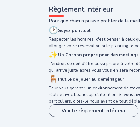
Règlement intérieur
Pour que chacun puisse profiter de la meill
🕑
Soyez ponctuel
Respecter les horaires, c'est penser à ceux q
allonger votre réservation si le planning le pe
✨
Un Cocoon propre pour des meetings a
L'endroit se doit d'être aussi propre à votre 
qui arrive juste après vous vous en sera reco
🪑
Inutile de jouer au déménageur
Pour vous garantir un environnement de trava
réalisé avec beaucoup d'attention. Si vous 
particuliers, dites-le nous avant de tout dépla
Voir le règlement intérieur