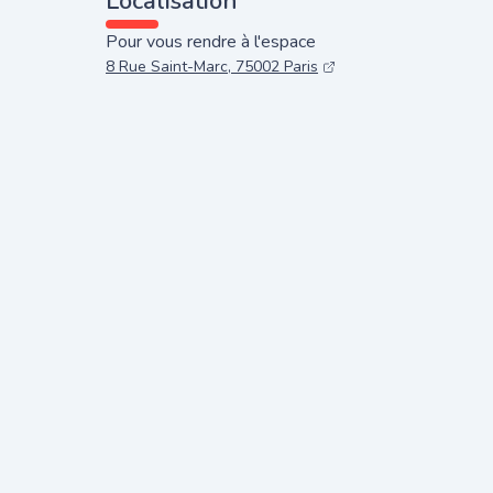
Localisation
Pour vous rendre à l'espace
8 Rue Saint-Marc, 75002 Paris