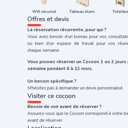
Wifi sécurisé
Tableau blanc
Toilette
Offres et devis
La réservation récurrente, pour qui ?
Vous avez besoin d’un bureau pour vos consultat
ou bien d’un espace de travail pour vos réuni
chaque semaine.
Vous pouvez réserver un Cocoon 1 ou 2 jours 
semaine pendant 6 à 12 mois.
Un besoin spécifique ?
N'hésitez pas à demander un devis personnalisé.
Visiter ce cocoon
Besoin de voir avant de réserver ?
Assurez-vous que le Cocoon correspond à votre b
avant de réserver.