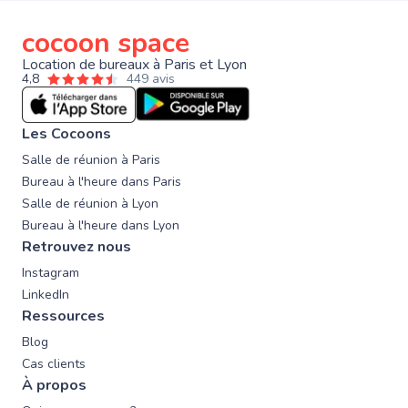
cocoon space
Location de bureaux à Paris et Lyon
4,8
449 avis
Les Cocoons
Salle de réunion à Paris
Bureau à l'heure dans Paris
Salle de réunion à Lyon
Bureau à l'heure dans Lyon
Retrouvez nous
Instagram
LinkedIn
Ressources
Blog
Cas clients
À propos