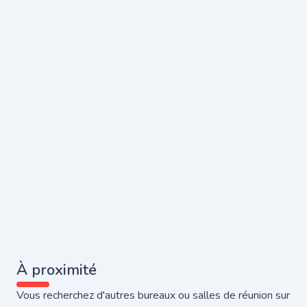
À proximité
Vous recherchez d'autres bureaux ou salles de réunion sur