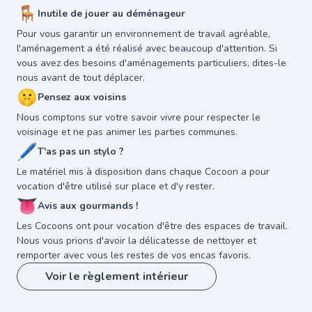
🪑
Inutile de jouer au déménageur
Pour vous garantir un environnement de travail agréable,
l'aménagement a été réalisé avec beaucoup d'attention. Si
vous avez des besoins d'aménagements particuliers, dites-le
nous avant de tout déplacer.
🤫
Pensez aux voisins
Nous comptons sur votre savoir vivre pour respecter le
voisinage et ne pas animer les parties communes.
🖊
T'as pas un stylo ?
Le matériel mis à disposition dans chaque Cocoon a pour
vocation d'être utilisé sur place et d'y rester.
👅
Avis aux gourmands !
Les Cocoons ont pour vocation d'être des espaces de travail.
Nous vous prions d'avoir la délicatesse de nettoyer et
remporter avec vous les restes de vos encas favoris.
Voir le règlement intérieur