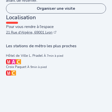
avant de réserver.
Organiser une visite
Localisation
Pour vous rendre à l'espace
21 Rue d'Algérie, 69001 Lyon
Les stations de métro les plus proches
Hôtel de Ville L. Pradel
À 7min à pied
Croix Paquet
À 9min à pied