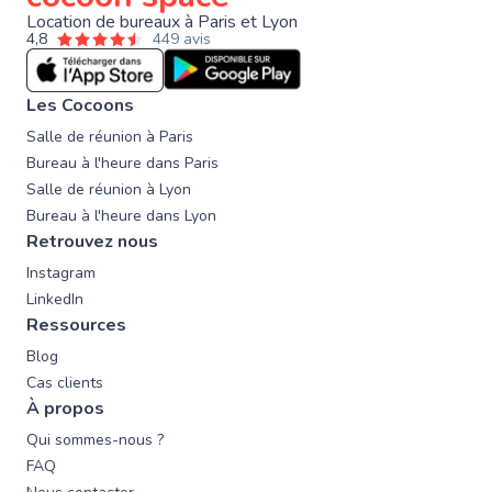
Location de bureaux à Paris et Lyon
4,8
449 avis
Les Cocoons
Salle de réunion à Paris
Bureau à l'heure dans Paris
Salle de réunion à Lyon
Bureau à l'heure dans Lyon
Retrouvez nous
Instagram
LinkedIn
Ressources
Blog
Cas clients
À propos
Qui sommes-nous ?
FAQ