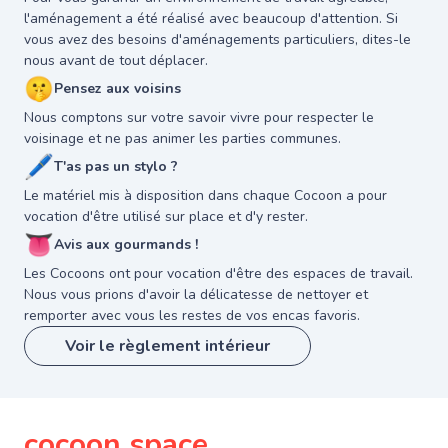
l'aménagement a été réalisé avec beaucoup d'attention. Si
vous avez des besoins d'aménagements particuliers, dites-le
nous avant de tout déplacer.
🤫
Pensez aux voisins
Nous comptons sur votre savoir vivre pour respecter le
voisinage et ne pas animer les parties communes.
🖊
T'as pas un stylo ?
Le matériel mis à disposition dans chaque Cocoon a pour
vocation d'être utilisé sur place et d'y rester.
👅
Avis aux gourmands !
Les Cocoons ont pour vocation d'être des espaces de travail.
Nous vous prions d'avoir la délicatesse de nettoyer et
remporter avec vous les restes de vos encas favoris.
Voir le règlement intérieur
cocoon space