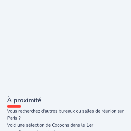
À proximité
Vous recherchez d'autres bureaux ou salles de réunion sur
Paris ?
Voici une sélection de Cocoons dans le 1er