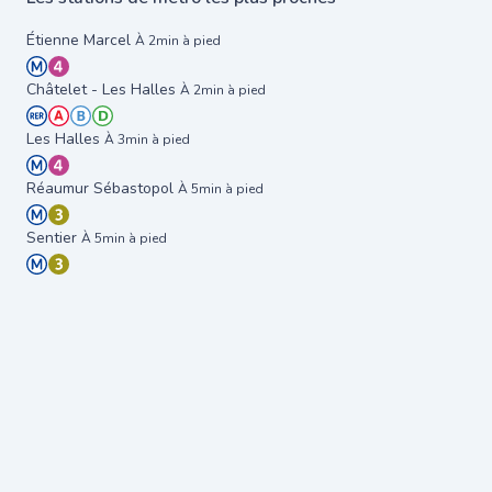
Étienne Marcel
À 2min à pied
Châtelet - Les Halles
À 2min à pied
Les Halles
À 3min à pied
Réaumur Sébastopol
À 5min à pied
Sentier
À 5min à pied