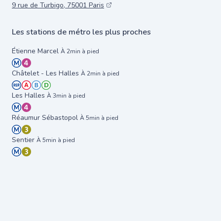
9 rue de Turbigo, 75001 Paris
Les stations de métro les plus proches
Étienne Marcel
À 2min à pied
Châtelet - Les Halles
À 2min à pied
Les Halles
À 3min à pied
Réaumur Sébastopol
À 5min à pied
Sentier
À 5min à pied