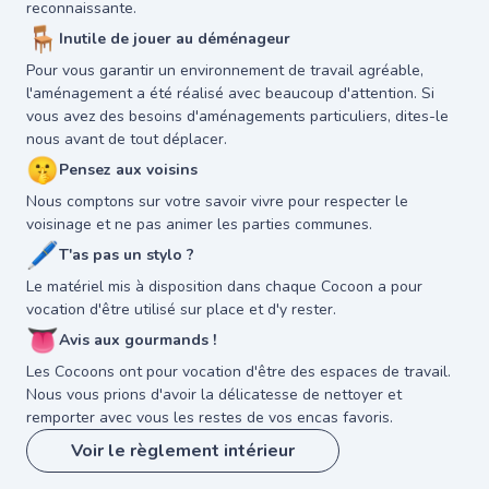
reconnaissante.
🪑
Inutile de jouer au déménageur
Pour vous garantir un environnement de travail agréable,
l'aménagement a été réalisé avec beaucoup d'attention. Si
vous avez des besoins d'aménagements particuliers, dites-le
nous avant de tout déplacer.
🤫
Pensez aux voisins
Nous comptons sur votre savoir vivre pour respecter le
voisinage et ne pas animer les parties communes.
🖊
T'as pas un stylo ?
Le matériel mis à disposition dans chaque Cocoon a pour
vocation d'être utilisé sur place et d'y rester.
👅
Avis aux gourmands !
Les Cocoons ont pour vocation d'être des espaces de travail.
Nous vous prions d'avoir la délicatesse de nettoyer et
remporter avec vous les restes de vos encas favoris.
Voir le règlement intérieur