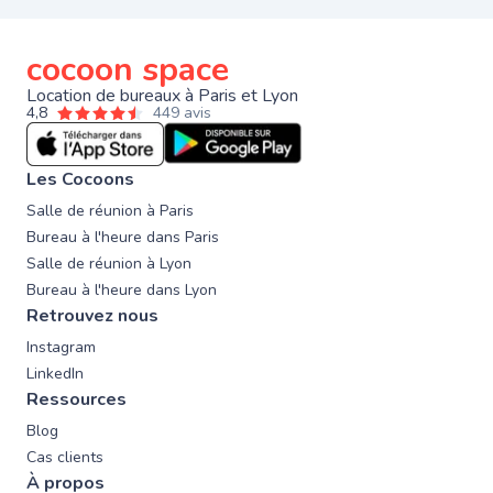
cocoon space
Location de bureaux à Paris et Lyon
4,8
449 avis
Les Cocoons
Salle de réunion à Paris
Bureau à l'heure dans Paris
Salle de réunion à Lyon
Bureau à l'heure dans Lyon
Retrouvez nous
Instagram
LinkedIn
Ressources
Blog
Cas clients
À propos