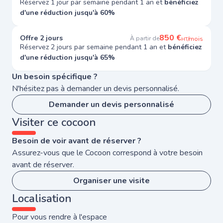
Réservez 1 jour par semaine pendant 1 an et
bénéficiez
d'une réduction jusqu'à 60%
850 €
Offre 2 jours
À partir de
/mois
HT
Réservez 2 jours par semaine pendant 1 an et
bénéficiez
d'une réduction jusqu'à 65%
Un besoin spécifique ?
N'hésitez pas à demander un devis personnalisé.
Demander un devis personnalisé
Visiter ce cocoon
Besoin de voir avant de réserver ?
Assurez-vous que le Cocoon correspond à votre besoin
avant de réserver.
Organiser une visite
Localisation
Pour vous rendre à l'espace