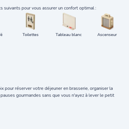
 suivants pour vous assurer un confort optimal :
fé
Toilettes
Tableau blanc
Ascenseur
x pour réserver votre déjeuner en brasserie, organiser la
 pauses gourmandes sans que vous n'ayez à lever le petit