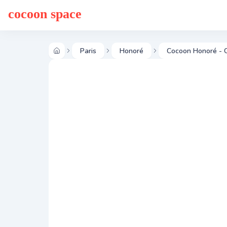
cocoon space
Paris
Honoré
Cocoon Honoré - C