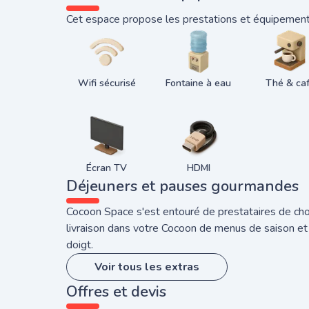
Cet espace propose les prestations et équipements
Wifi sécurisé
Fontaine à eau
Thé & ca
Écran TV
HDMI
Déjeuners et pauses gourmandes
Cocoon Space s'est entouré de prestataires de choi
livraison dans votre Cocoon de menus de saison et
doigt.
Voir tous les extras
Offres et devis