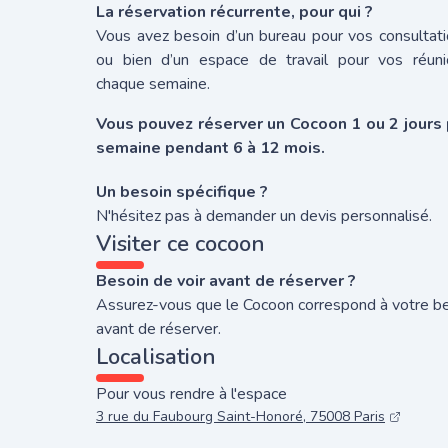
La réservation récurrente, pour qui ?
Vous avez besoin d’un bureau pour vos consultat
ou bien d’un espace de travail pour vos réuni
chaque semaine.
Vous pouvez réserver un Cocoon 1 ou 2 jours 
semaine pendant 6 à 12 mois.
Un besoin spécifique ?
N'hésitez pas à demander un devis personnalisé.
Visiter ce cocoon
Besoin de voir avant de réserver ?
Assurez-vous que le Cocoon correspond à votre b
avant de réserver.
Localisation
Pour vous rendre à l'espace
3 rue du Faubourg Saint-Honoré, 75008 Paris