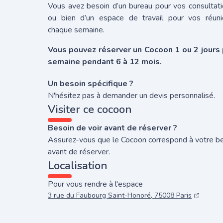
Vous avez besoin d’un bureau pour vos consultat
ou bien d’un espace de travail pour vos réuni
chaque semaine.
Vous pouvez réserver un Cocoon 1 ou 2 jours 
semaine pendant 6 à 12 mois.
Un besoin spécifique ?
N'hésitez pas à demander un devis personnalisé.
Visiter ce cocoon
Besoin de voir avant de réserver ?
Assurez-vous que le Cocoon correspond à votre b
avant de réserver.
Localisation
Pour vous rendre à l'espace
3 rue du Faubourg Saint-Honoré, 75008 Paris