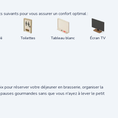
 suivants pour vous assurer un confort optimal :
fé
Toilettes
Tableau blanc
Écran TV
x pour réserver votre déjeuner en brasserie, organiser la
 pauses gourmandes sans que vous n'ayez à lever le petit