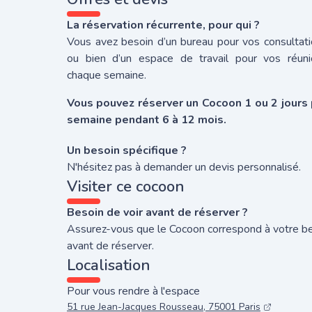
La réservation récurrente, pour qui ?
Vous avez besoin d’un bureau pour vos consultat
ou bien d’un espace de travail pour vos réuni
chaque semaine.
Vous pouvez réserver un Cocoon 1 ou 2 jours 
semaine pendant 6 à 12 mois.
Un besoin spécifique ?
N'hésitez pas à demander un devis personnalisé.
Visiter ce cocoon
Besoin de voir avant de réserver ?
Assurez-vous que le Cocoon correspond à votre b
avant de réserver.
Localisation
Pour vous rendre à l'espace
51 rue Jean-Jacques Rousseau, 75001 Paris