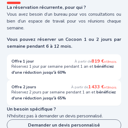
La réservation récurrente, pour qui ?
Vous avez besoin d’un bureau pour vos consultations ou
bien d’un espace de travail pour vos réunions chaque
semaine.
Vous pouvez réserver un Cocoon 1 ou 2 jours par
semaine pendant 6 à 12 mois.
819 €
Offre 1 jour
À partir de
/mois
HT
Réservez 1 jour par semaine pendant 1 an et
bénéficiez
d'une réduction jusqu'à 60%
1 433 €
Offre 2 jours
À partir de
/mois
HT
Réservez 2 jours par semaine pendant 1 an et
bénéficiez
d'une réduction jusqu'à 65%
Un besoin spécifique ?
N'hésitez pas à demander un devis personnalisé.
Demander un devis personnalisé