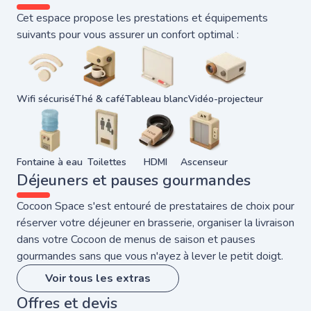
Cet espace propose les prestations et équipements
suivants pour vous assurer un confort optimal :
Wifi sécurisé
Thé & café
Tableau blanc
Vidéo-projecteur
Fontaine à eau
Toilettes
HDMI
Ascenseur
Déjeuners et pauses gourmandes
Cocoon Space s'est entouré de prestataires de choix pour
réserver votre déjeuner en brasserie, organiser la livraison
dans votre Cocoon de menus de saison et pauses
gourmandes sans que vous n'ayez à lever le petit doigt.
Voir tous les extras
Offres et devis