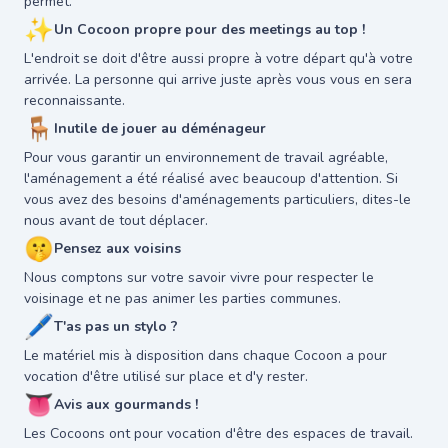
permet.
✨
Un Cocoon propre pour des meetings au top !
L'endroit se doit d'être aussi propre à votre départ qu'à votre
arrivée. La personne qui arrive juste après vous vous en sera
reconnaissante.
🪑
Inutile de jouer au déménageur
Pour vous garantir un environnement de travail agréable,
l'aménagement a été réalisé avec beaucoup d'attention. Si
vous avez des besoins d'aménagements particuliers, dites-le
nous avant de tout déplacer.
🤫
Pensez aux voisins
Nous comptons sur votre savoir vivre pour respecter le
voisinage et ne pas animer les parties communes.
🖊
T'as pas un stylo ?
Le matériel mis à disposition dans chaque Cocoon a pour
vocation d'être utilisé sur place et d'y rester.
👅
Avis aux gourmands !
Les Cocoons ont pour vocation d'être des espaces de travail.