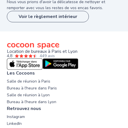
Nous vous prions d'avoir la délicatesse de nettoyer et
remporter avec vous les restes de vos encas favoris.
Voir le règlement intérieur
cocoon space
Location de bureaux à Paris et Lyon
4,8
449 avis
Les Cocoons
Salle de réunion à Paris
Bureau à l'heure dans Paris
Salle de réunion à Lyon
Bureau à l'heure dans Lyon
Retrouvez nous
Instagram
LinkedIn