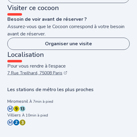
Visiter ce cocoon
Besoin de voir avant de réserver ?
Assurez-vous que le Cocoon correspond à votre besoin
avant de réserver.
Organiser une visite
Localisation
Pour vous rendre à l'espace
7 Rue Treilhard, 75008 Paris
Les stations de métro les plus proches
Miromesnil
À 7min à pied
Villiers
À 10min à pied