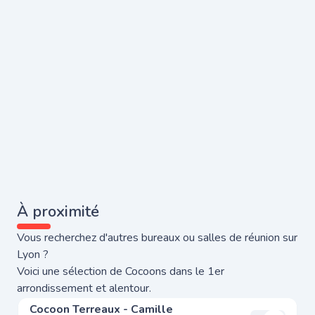
À proximité
Vous recherchez d'autres bureaux ou salles de réunion sur
Lyon ?
Voici une sélection de Cocoons dans le 1er
arrondissement et alentour.
Cocoon Terreaux - Camille