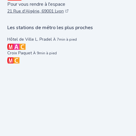
Pour vous rendre à l'espace
21 Rue d'Algérie, 69001 Lyon
Les stations de métro les plus proches
Hôtel de Ville L. Pradel
À 7min à pied
Croix Paquet
À 9min à pied