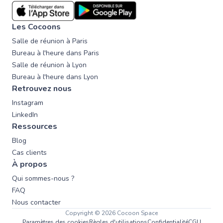
Les Cocoons
Salle de réunion à Paris
Bureau à l'heure dans Paris
Salle de réunion à Lyon
Bureau à l'heure dans Lyon
Retrouvez nous
Instagram
LinkedIn
Ressources
Blog
Cas clients
À propos
Qui sommes-nous ?
FAQ
Nous contacter
Copyright © 2026 Cocoon Space
Paramètres des cookies
Règles d'utilisations
Confidentialité
CGU