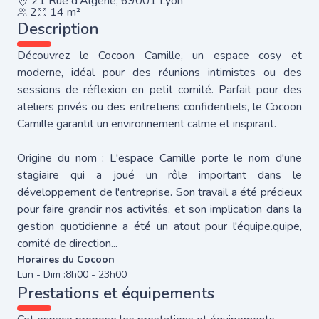
21 Rue d'Algérie, 69001 Lyon
2
14 m²
Description
Découvrez le Cocoon Camille, un espace cosy et
moderne, idéal pour des réunions intimistes ou des
sessions de réflexion en petit comité. Parfait pour des
ateliers privés ou des entretiens confidentiels, le Cocoon
Camille garantit un environnement calme et inspirant.
Origine du nom : L'espace Camille porte le nom d'une
stagiaire qui a joué un rôle important dans le
développement de l'entreprise. Son travail a été précieux
pour faire grandir nos activités, et son implication dans la
gestion quotidienne a été un atout pour l'équipe.quipe,
comité de direction...
Horaires du Cocoon
Lun - Dim :
8h00 - 23h00
Prestations et équipements