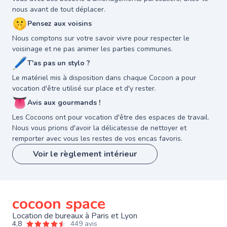
nous avant de tout déplacer.
🤫
Pensez aux voisins
Nous comptons sur votre savoir vivre pour respecter le
voisinage et ne pas animer les parties communes.
🖊
T'as pas un stylo ?
Le matériel mis à disposition dans chaque Cocoon a pour
vocation d'être utilisé sur place et d'y rester.
👅
Avis aux gourmands !
Les Cocoons ont pour vocation d'être des espaces de travail.
Nous vous prions d'avoir la délicatesse de nettoyer et
remporter avec vous les restes de vos encas favoris.
Voir le règlement intérieur
cocoon space
Location de bureaux à Paris et Lyon
4,8
449 avis