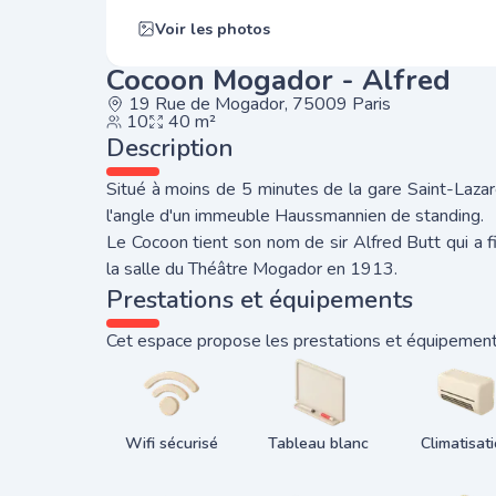
Voir les photos
Cocoon Mogador - Alfred
19 Rue de Mogador, 75009 Paris
10
40 m²
Description
Situé à moins de 5 minutes de la gare Saint-Lazar
l'angle d'un immeuble Haussmannien de standing.
Le Cocoon tient son nom de sir Alfred Butt qui a f
la salle du Théâtre Mogador en 1913.
Prestations et équipements
Cet espace propose les prestations et équipements
Wifi sécurisé
Tableau blanc
Climatisat