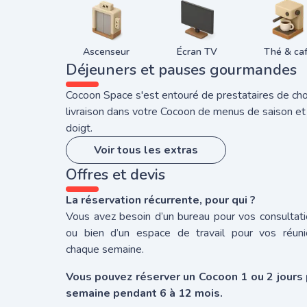
Ascenseur
Écran TV
Thé & ca
Déjeuners et pauses gourmandes
Cocoon Space s'est entouré de prestataires de choi
livraison dans votre Cocoon de menus de saison et
doigt.
Voir tous les extras
Offres et devis
La réservation récurrente, pour qui ?
Vous avez besoin d’un bureau pour vos consultat
ou bien d’un espace de travail pour vos réuni
chaque semaine.
Vous pouvez réserver un Cocoon 1 ou 2 jours 
semaine pendant 6 à 12 mois.