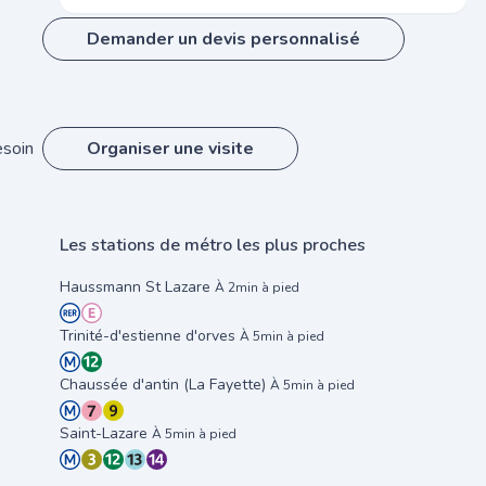
Demander un devis personnalisé
esoin
Organiser une visite
Les stations de métro les plus proches
Haussmann St Lazare
À 2min à pied
Trinité-d'estienne d'orves
À 5min à pied
Chaussée d'antin (La Fayette)
À 5min à pied
Saint-Lazare
À 5min à pied