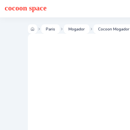
cocoon space
Paris
Mogador
Cocoon Mogador 