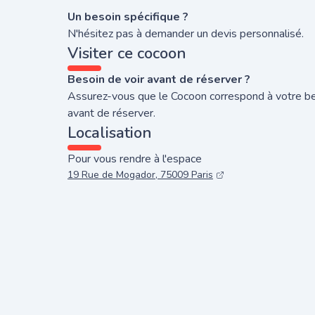
Un besoin spécifique ?
N'hésitez pas à demander un devis personnalisé.
Visiter ce cocoon
Besoin de voir avant de réserver ?
Assurez-vous que le Cocoon correspond à votre b
avant de réserver.
Localisation
Pour vous rendre à l'espace
19 Rue de Mogador, 75009 Paris