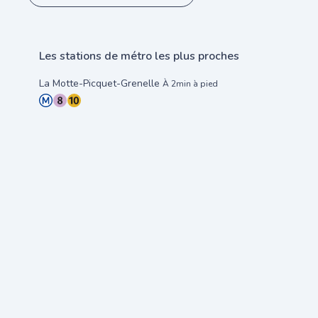
Les stations de métro les plus proches
La Motte-Picquet-Grenelle
À 2min à pied