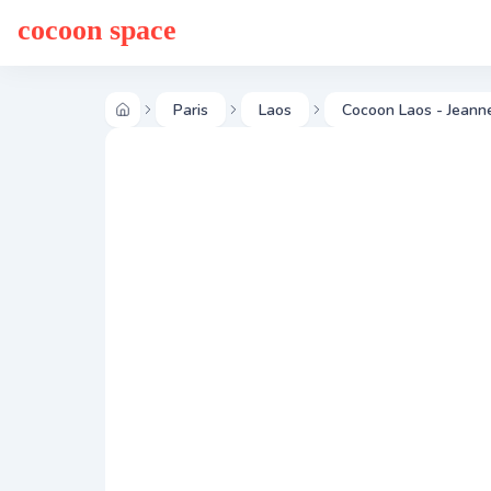
cocoon space
Paris
Laos
Cocoon Laos - Jeann