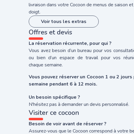
livraison dans votre Cocoon de menus de saison et
doigt.
Voir tous les extras
Offres et devis
La réservation récurrente, pour qui ?
Vous avez besoin d’un bureau pour vos consultat
ou bien d’un espace de travail pour vos réuni
chaque semaine.
Vous pouvez réserver un Cocoon 1 ou 2 jours 
semaine pendant 6 à 12 mois.
Un besoin spécifique ?
N'hésitez pas à demander un devis personnalisé.
Visiter ce cocoon
Besoin de voir avant de réserver ?
Assurez-vous que le Cocoon correspond à votre b