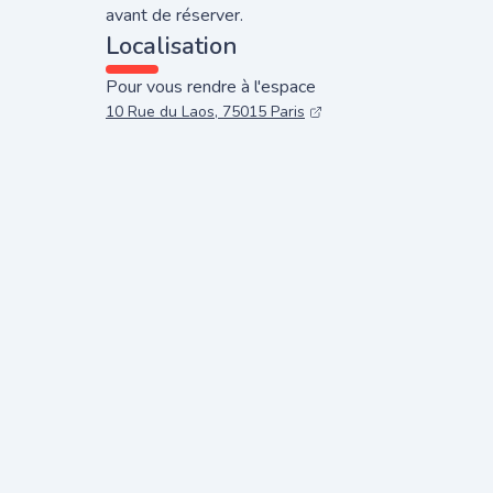
avant de réserver.
Localisation
Pour vous rendre à l'espace
10 Rue du Laos, 75015 Paris